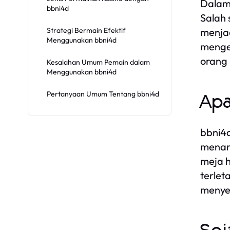
Dalam 
bbni4d
Salah 
Strategi Bermain Efektif
menjad
Menggunakan bbni4d
mengek
orang 
Kesalahan Umum Pemain dalam
Menggunakan bbni4d
Pertanyaan Umum Tentang bbni4d
Apa
bbni4d
menari
meja h
terlet
menye