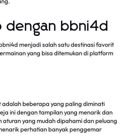
ang.
o dengan bbni4d
ni4d menjadi salah satu destinasi favorit
ermainan yang bisa ditemukan di platform
t adalah beberapa yang paling diminati
eja ini dengan tampilan yang menarik dan
an aturan yang mudah dipahami dan peluang
 menarik perhatian banyak penggemar