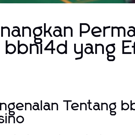
enangkan Perma
 bbni4d yang Ef
ngenalan Tentang b
sino