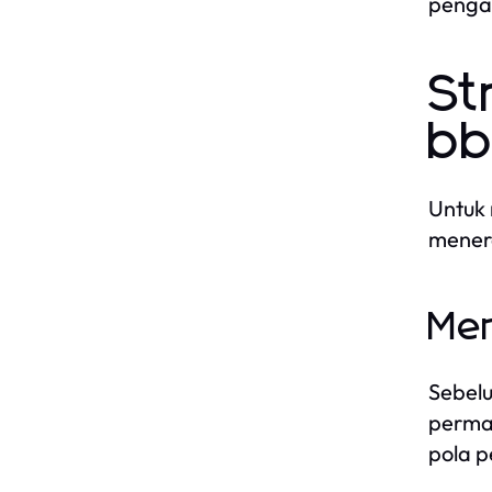
pengal
St
bb
Untuk 
menera
Men
Sebelu
permai
pola p