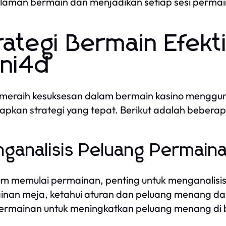
aman bermain dan menjadikan setiap sesi permain
rategi Bermain Efek
ni4d
meraih kesuksesan dalam bermain kasino menggun
pkan strategi yang tepat. Berikut adalah bebera
ganalisis Peluang Permain
m memulai permainan, penting untuk menganalisis
nan meja, ketahui aturan dan peluang menang dari s
ermainan untuk meningkatkan peluang menang di 