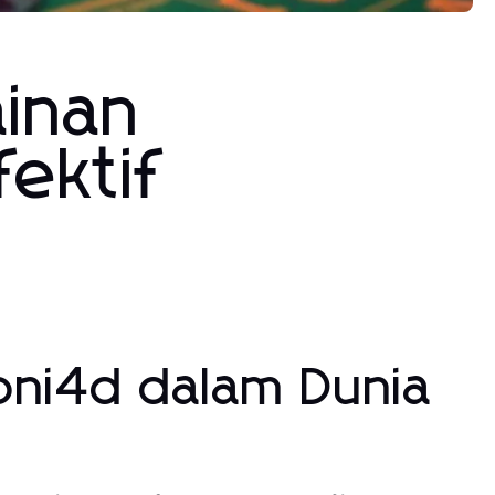
inan
ektif
bni4d dalam Dunia