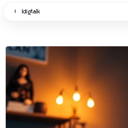
Idigtalk
I