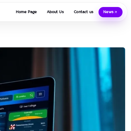
Home Page
About Us
Contact us
News