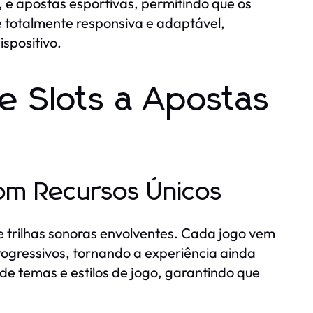
, e apostas esportivas, permitindo que os
é totalmente responsiva e adaptável,
spositivo.
e Slots a Apostas
om Recursos Únicos
e trilhas sonoras envolventes. Cada jogo vem
rogressivos, tornando a experiência ainda
e temas e estilos de jogo, garantindo que