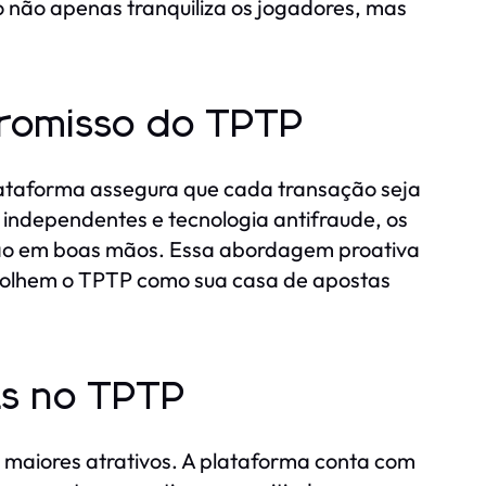
o não apenas tranquiliza os jogadores, mas
promisso do TPTP
ataforma assegura que cada transação seja
 independentes e tecnologia antifraude, os
tão em boas mãos. Essa abordagem proativa
scolhem o TPTP como sua casa de apostas
as no TPTP
s maiores atrativos. A plataforma conta com