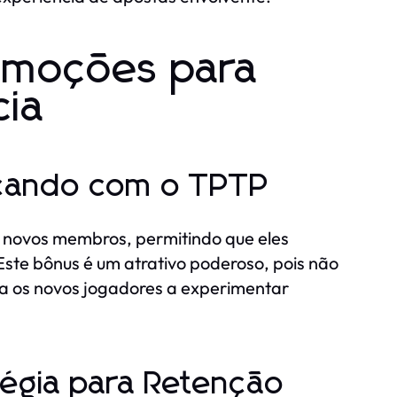
romoções para
cia
çando com o TPTP
 novos membros, permitindo que eles
ste bônus é um atrativo poderoso, pois não
a os novos jogadores a experimentar
égia para Retenção