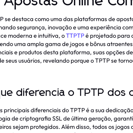
 Apostas Online Con
 se destaca como uma das plataformas de apostas 
ando segurança, inovação e uma experiência comp
ace moderna e intuitiva, o
TTPTP
é projetado para a
endo uma ampla gama de jogos e bônus atraentes.
nciais e produtos desta plataforma, suas opções de
de seus usuários, revelando porque o TPTP se torn
ue diferencia o TPTP dos 
 principais diferenciais do TPTP é a sua dedicação
ogia de criptografia SSL de última geração, garant
eiros sejam protegidos. Além disso, todos os jogos 