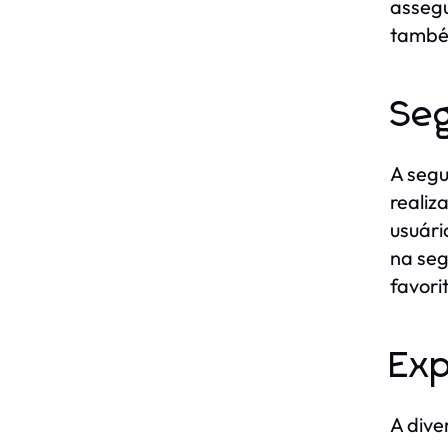
assegu
também
Seg
A segu
realiz
usuári
na seg
favori
Exp
A dive