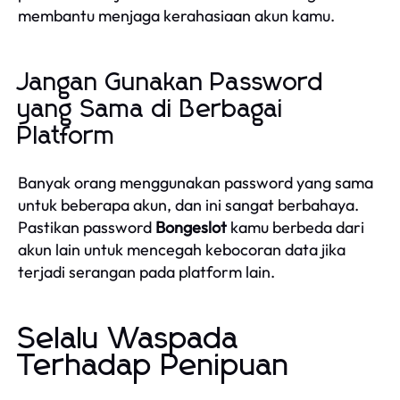
membantu menjaga kerahasiaan akun kamu.
Jangan Gunakan Password
yang Sama di Berbagai
Platform
Banyak orang menggunakan password yang sama
untuk beberapa akun, dan ini sangat berbahaya.
Pastikan password
Bongeslot
kamu berbeda dari
akun lain untuk mencegah kebocoran data jika
terjadi serangan pada platform lain.
Selalu Waspada
Terhadap Penipuan