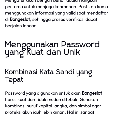
Mengatur akun dengan benar adalah langkah
pertama untuk menjaga keamanan. Pastikan kamu
menggunakan informasi yang valid saat mendaftar
di
Bongeslot
, sehingga proses verifikasi dapat
berjalan lancar.
Menggunakan Password
yang Kuat dan Unik
Kombinasi Kata Sandi yang
Tepat
Password yang digunakan untuk akun
Bongeslot
harus kuat dan tidak mudah ditebak. Gunakan
kombinasi huruf kapital, angka, dan simbol agar
proteksi akun jauh lebih aman. Hal ini sangat