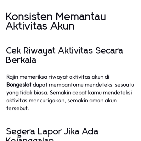
Konsisten Memantau
Aktivitas Akun
Cek Riwayat Aktivitas Secara
Berkala
Rajin memeriksa riwayat aktivitas akun di
Bongeslot
dapat membantumu mendeteksi sesuatu
yang tidak biasa. Semakin cepat kamu mendeteksi
aktivitas mencurigakan, semakin aman akun
tersebut.
Segera Lapor Jika Ada