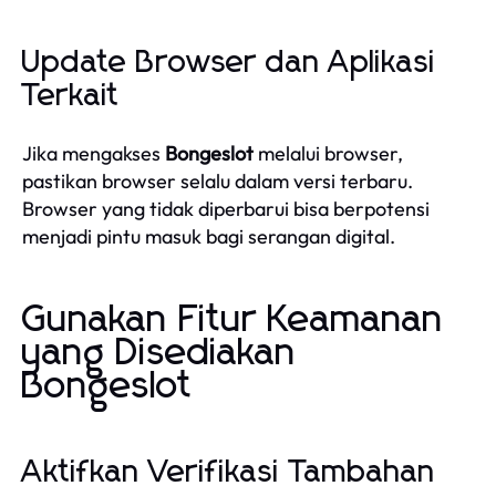
Update Browser dan Aplikasi
Terkait
Jika mengakses
Bongeslot
melalui browser,
pastikan browser selalu dalam versi terbaru.
Browser yang tidak diperbarui bisa berpotensi
menjadi pintu masuk bagi serangan digital.
Gunakan Fitur Keamanan
yang Disediakan
Bongeslot
Aktifkan Verifikasi Tambahan