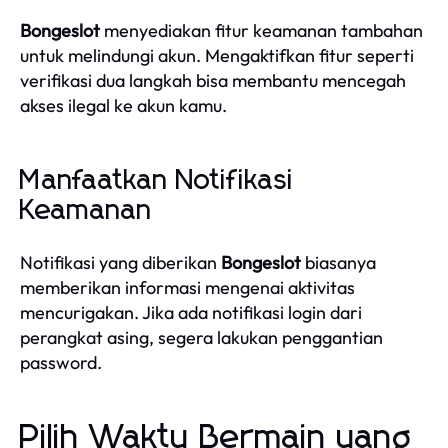
Bongeslot
menyediakan fitur keamanan tambahan
untuk melindungi akun. Mengaktifkan fitur seperti
verifikasi dua langkah bisa membantu mencegah
akses ilegal ke akun kamu.
Manfaatkan Notifikasi
Keamanan
Notifikasi yang diberikan
Bongeslot
biasanya
memberikan informasi mengenai aktivitas
mencurigakan. Jika ada notifikasi login dari
perangkat asing, segera lakukan penggantian
password.
Pilih Waktu Bermain yang