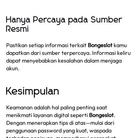
Hanya Percaya pada Sumber
Resmi
Pastikan setiap informasi terkait
Bongeslot
kamu
dapatkan dari sumber terpercaya. Informasi keliru
dapat menyebabkan kesalahan dalam menjaga
akun.
Kesimpulan
Keamanan adalah hal paling penting saat
menikmati layanan digital seperti
Bongeslot
.
Dengan menerapkan tips di atas—mulai dari
penggunaan password yang kuat, waspada