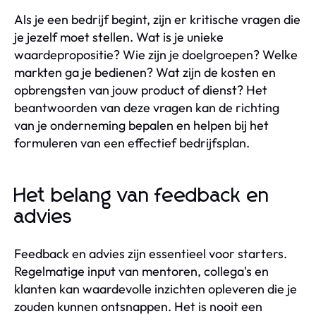
Als je een bedrijf begint, zijn er kritische vragen die
je jezelf moet stellen. Wat is je unieke
waardepropositie? Wie zijn je doelgroepen? Welke
markten ga je bedienen? Wat zijn de kosten en
opbrengsten van jouw product of dienst? Het
beantwoorden van deze vragen kan de richting
van je onderneming bepalen en helpen bij het
formuleren van een effectief bedrijfsplan.
Het belang van feedback en
advies
Feedback en advies zijn essentieel voor starters.
Regelmatige input van mentoren, collega's en
klanten kan waardevolle inzichten opleveren die je
zouden kunnen ontsnappen. Het is nooit een