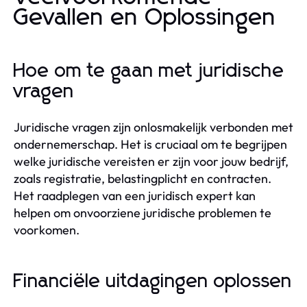
Gevallen en Oplossingen
Hoe om te gaan met juridische
vragen
Juridische vragen zijn onlosmakelijk verbonden met
ondernemerschap. Het is cruciaal om te begrijpen
welke juridische vereisten er zijn voor jouw bedrijf,
zoals registratie, belastingplicht en contracten.
Het raadplegen van een juridisch expert kan
helpen om onvoorziene juridische problemen te
voorkomen.
Financiële uitdagingen oplossen