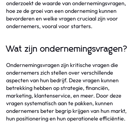
onderzoekt de waarde van ondernemingsvragen,
hoe ze de groei van een onderneming kunnen
bevorderen en welke vragen cruciaal zijn voor
ondernemers, vooral voor starters.
Wat zijn ondernemingsvragen?
Ondernemingsvragen zijn kritische vragen die
ondernemers zich stellen over verschillende
aspecten van hun bedrijf. Deze vragen kunnen
betrekking hebben op strategie, financiën,
marketing, klantenservice, en meer. Door deze
vragen systematisch aan te pakken, kunnen
ondernemers beter begrip krijgen van hun markt,
hun positionering en hun operationele efficiëntie.