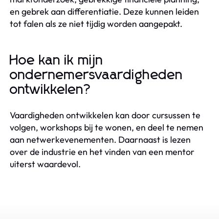
en gebrek aan differentiatie. Deze kunnen leiden
tot falen als ze niet tijdig worden aangepakt.
Hoe kan ik mijn
ondernemersvaardigheden
ontwikkelen?
Vaardigheden ontwikkelen kan door cursussen te
volgen, workshops bij te wonen, en deel te nemen
aan netwerkevenementen. Daarnaast is lezen
over de industrie en het vinden van een mentor
uiterst waardevol.