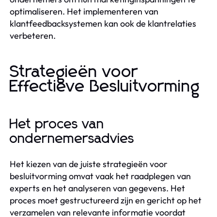
optimaliseren. Het implementeren van
klantfeedbacksystemen kan ook de klantrelaties
verbeteren.
Strategieën voor
Effectieve Besluitvorming
Het proces van
ondernemersadvies
Het kiezen van de juiste strategieën voor
besluitvorming omvat vaak het raadplegen van
experts en het analyseren van gegevens. Het
proces moet gestructureerd zijn en gericht op het
verzamelen van relevante informatie voordat