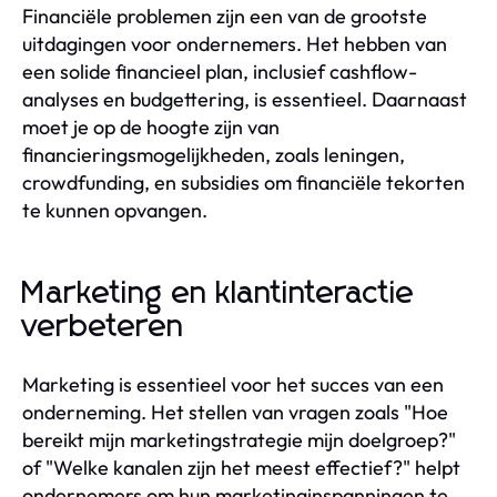
Financiële problemen zijn een van de grootste
uitdagingen voor ondernemers. Het hebben van
een solide financieel plan, inclusief cashflow-
analyses en budgettering, is essentieel. Daarnaast
moet je op de hoogte zijn van
financieringsmogelijkheden, zoals leningen,
crowdfunding, en subsidies om financiële tekorten
te kunnen opvangen.
Marketing en klantinteractie
verbeteren
Marketing is essentieel voor het succes van een
onderneming. Het stellen van vragen zoals "Hoe
bereikt mijn marketingstrategie mijn doelgroep?"
of "Welke kanalen zijn het meest effectief?" helpt
ondernemers om hun marketinginspanningen te