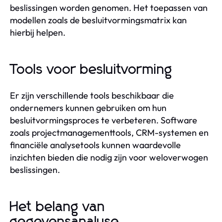
beslissingen worden genomen. Het toepassen van
modellen zoals de besluitvormingsmatrix kan
hierbij helpen.
Tools voor besluitvorming
Er zijn verschillende tools beschikbaar die
ondernemers kunnen gebruiken om hun
besluitvormingsproces te verbeteren. Software
zoals projectmanagementtools, CRM-systemen en
financiële analysetools kunnen waardevolle
inzichten bieden die nodig zijn voor weloverwogen
beslissingen.
Het belang van
gegevensanalyse