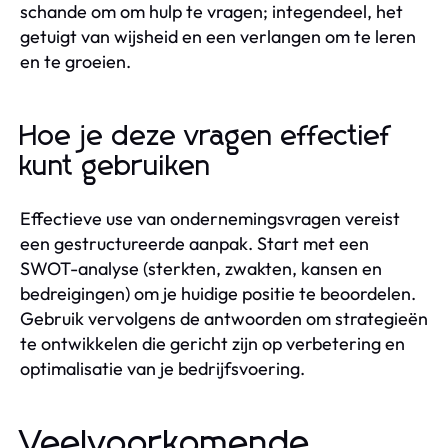
schande om om hulp te vragen; integendeel, het
getuigt van wijsheid en een verlangen om te leren
en te groeien.
Hoe je deze vragen effectief
kunt gebruiken
Effectieve use van ondernemingsvragen vereist
een gestructureerde aanpak. Start met een
SWOT-analyse (sterkten, zwakten, kansen en
bedreigingen) om je huidige positie te beoordelen.
Gebruik vervolgens de antwoorden om strategieën
te ontwikkelen die gericht zijn op verbetering en
optimalisatie van je bedrijfsvoering.
Veelvoorkomende