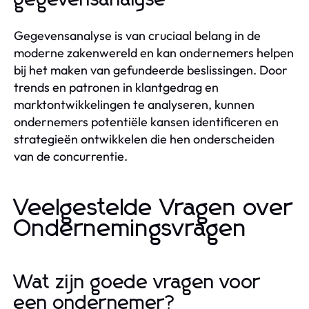
Gegevensanalyse is van cruciaal belang in de
moderne zakenwereld en kan ondernemers helpen
bij het maken van gefundeerde beslissingen. Door
trends en patronen in klantgedrag en
marktontwikkelingen te analyseren, kunnen
ondernemers potentiële kansen identificeren en
strategieën ontwikkelen die hen onderscheiden
van de concurrentie.
Veelgestelde Vragen over
Ondernemingsvragen
Wat zijn goede vragen voor
een ondernemer?