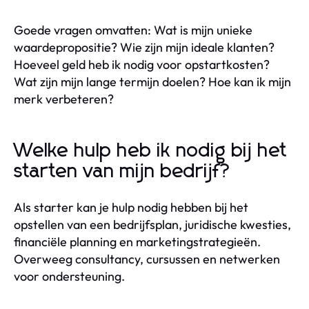
Goede vragen omvatten: Wat is mijn unieke
waardepropositie? Wie zijn mijn ideale klanten?
Hoeveel geld heb ik nodig voor opstartkosten?
Wat zijn mijn lange termijn doelen? Hoe kan ik mijn
merk verbeteren?
Welke hulp heb ik nodig bij het
starten van mijn bedrijf?
Als starter kan je hulp nodig hebben bij het
opstellen van een bedrijfsplan, juridische kwesties,
financiële planning en marketingstrategieën.
Overweeg consultancy, cursussen en netwerken
voor ondersteuning.