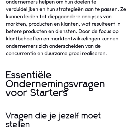
ondernemers helpen om hun doelen te
verduidelijken en hun strategieën aan te passen. Ze
kunnen leiden tot diepgaandere analyses van
markten, producten en klanten, wat resulteert in
betere producten en diensten. Door de focus op
klantbehoeften en marktontwikkelingen kunnen
ondernemers zich onderscheiden van de
concurrentie en duurzame groei realiseren.
Essentiële
Ondernemingsvragen
voor Starters
Vragen die je jezelf moet
stellen