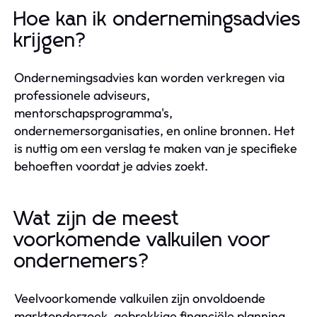
Hoe kan ik ondernemingsadvies
krijgen?
Ondernemingsadvies kan worden verkregen via
professionele adviseurs,
mentorschapsprogramma's,
ondernemersorganisaties, en online bronnen. Het
is nuttig om een verslag te maken van je specifieke
behoeften voordat je advies zoekt.
Wat zijn de meest
voorkomende valkuilen voor
ondernemers?
Veelvoorkomende valkuilen zijn onvoldoende
marktonderzoek, gebrekkige financiële planning,