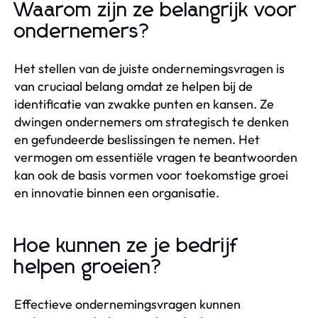
Waarom zijn ze belangrijk voor
ondernemers?
Het stellen van de juiste ondernemingsvragen is
van cruciaal belang omdat ze helpen bij de
identificatie van zwakke punten en kansen. Ze
dwingen ondernemers om strategisch te denken
en gefundeerde beslissingen te nemen. Het
vermogen om essentiële vragen te beantwoorden
kan ook de basis vormen voor toekomstige groei
en innovatie binnen een organisatie.
Hoe kunnen ze je bedrijf
helpen groeien?
Effectieve ondernemingsvragen kunnen