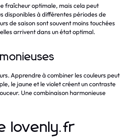
e fraîcheur optimale, mais cela peut
s disponibles à différentes périodes de
fleurs de saison sont souvent moins touchées
'elles arrivent dans un état optimal.
rmonieuses
leurs. Apprendre à combiner les couleurs peut
, le jaune et le violet créent un contraste
a douceur. Une combinaison harmonieuse
 lovenly.fr