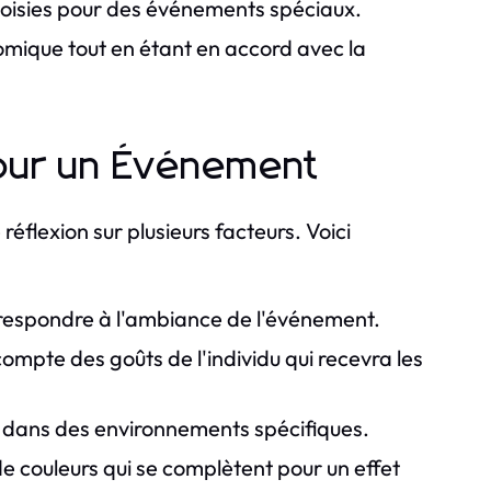
hoisies pour des événements spéciaux.
mique tout en étant en accord avec la
pour un Événement
éflexion sur plusieurs facteurs. Voici
rrespondre à l'ambiance de l'événement.
ompte des goûts de l'individu qui recevra les
x dans des environnements spécifiques.
 couleurs qui se complètent pour un effet