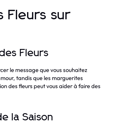
 Fleurs sur
 des Fleurs
orcer le message que vous souhaitez
amour, tandis que les marguerites
ion des fleurs peut vous aider à faire des
de la Saison