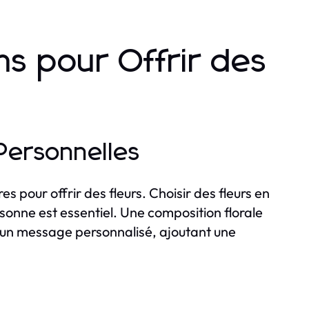
ns pour Offrir des
 Personnelles
es pour offrir des fleurs. Choisir des fleurs en
rsonne est essentiel. Une composition florale
et un message personnalisé, ajoutant une