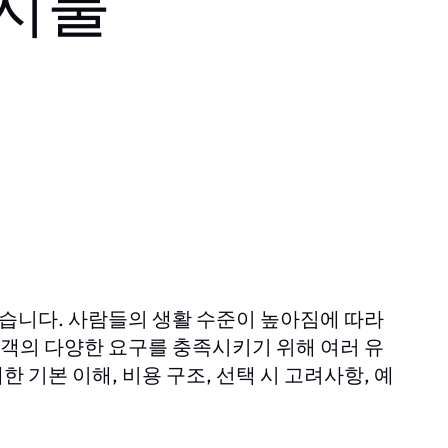
 지불
해
습니다. 사람들의 생활 수준이 높아짐에 따라
고객의 다양한 요구를 충족시키기 위해 여러 유
기본 이해, 비용 구조, 선택 시 고려사항, 예