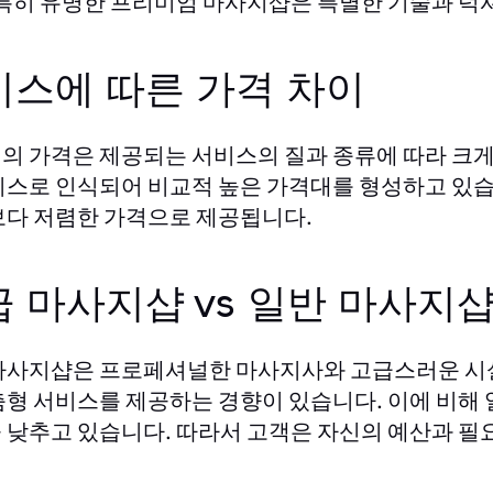
 특히 유명한 프리미엄 마사지샵은 특별한 기술과 럭
비스에 따른 가격 차이
의 가격은 제공되는 서비스의 질과 종류에 따라 크게
비스로 인식되어 비교적 높은 가격대를 형성하고 있습
보다 저렴한 가격으로 제공됩니다.
 마사지샵 vs 일반 마사지
마사지샵은 프로페셔널한 마사지사와 고급스러운 시설
춤형 서비스를 제공하는 경향이 있습니다. 이에 비해
 낮추고 있습니다. 따라서 고객은 자신의 예산과 필요