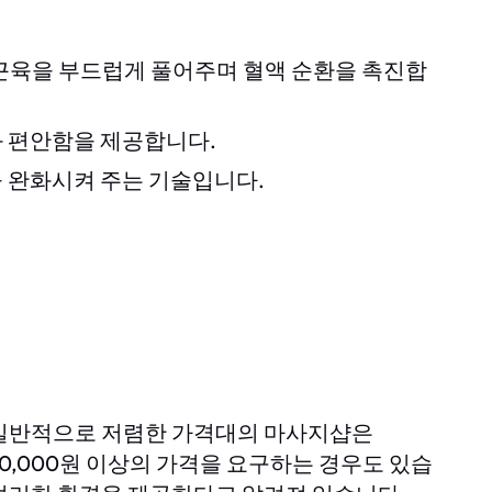
근육을 부드럽게 풀어주며 혈액 순환을 촉진합
 편안함을 제공합니다.
 완화시켜 주는 기술입니다.
 일반적으로 저렴한 가격대의 마사지샵은
100,000원 이상의 가격을 요구하는 경우도 있습