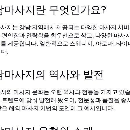
남마사지란 무엇인가요?
사지는 강남 지역에서 제공되는 다양한 마사지 서비
 편안함과 안락함을 최우선으로 삼고, 다양한 마사지
를 제공합니다. 일반적으로 스웨디시, 아로마, 타이
다.
남마사지의 역사와 발전
서의 마사지 문화는 오랜 역사와 전통을 가지고 있습니
 트렌드에 맞춰 발전해 왔으며, 전문성과 품질을 중
같은 해외 마사지 기법의 도입이 그 예시입니다.