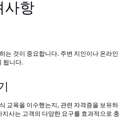
려사항
려하는 것이 중요합니다. 주변 지인이나 온라인
 됩니다.
기
식 교육을 이수했는지, 관련 자격증을 보유하
사지사는 고객의 다양한 요구를 효과적으로 충