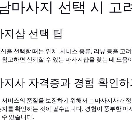
남마사지 선택 시 고
사지샵 선택 팁
샵을 선택할 때는 위치, 서비스 종류, 리뷰 등을 고
 참고하면 신뢰할 수 있는 마사지샵을 찾는 데 도움이
사지사 자격증과 경험 확인하
 서비스의 품질을 보장하기 위해서는 마사지사가 정
는지를 확인하는 것이 필수입니다. 경험이 풍부한 마
 수 있습니다.