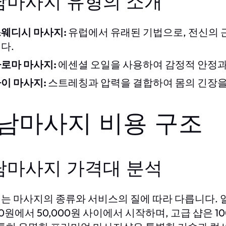
남마사지 유형의 소개
웨디시 마사지:
유럽에서 유래된 기법으로, 전신의 
다.
로마 마사지:
에센셜 오일을 사용하여 감정적 안정과
이 마사지:
스트레칭과 압력을 결합하여 몸의 긴장을
남마사지 비용 구조
남마사지 가격대 분석
는 마사지의 종류와 서비스의 질에 따라 다릅니다.
00원에서 50,000원 사이에서 시작하며, 고급 샵은 