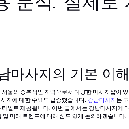
 분석: 실제로
남마사지의 기본 이
 서울의 중추적인 지역으로서 다양한 마사지샵이 있
사지에 대한 수요도 급증했습니다.
강남마사지
는 
스타일로 제공됩니다. 이번 글에서는 강남마사지에 대한 
법 및 미래 트렌드에 대해 심도 있게 논의하겠습니다.