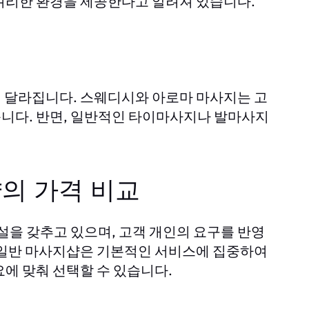
셔리한 환경을 제공한다고 알려져 있습니다.
 달라집니다. 스웨디시와 아로마 마사지는 고
니다. 반면, 일반적인 타이마사지나 발마사지
샵의 가격 비교
을 갖추고 있으며, 고객 개인의 요구를 반영
 일반 마사지샵은 기본적인 서비스에 집중하여
에 맞춰 선택할 수 있습니다.