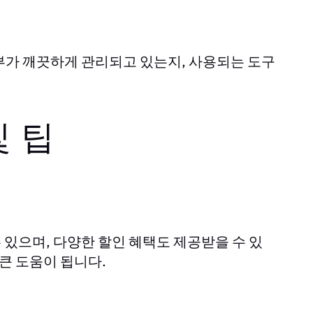
부가 깨끗하게 관리되고 있는지, 사용되는 도구
및 팁
있으며, 다양한 할인 혜택도 제공받을 수 있
큰 도움이 됩니다.