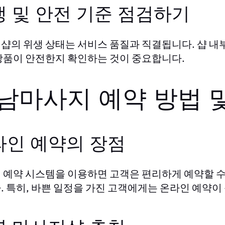
생 및 안전 기준 점검하기
샵의 위생 상태는 서비스 품질과 직결됩니다. 샵 내
장품이 안전한지 확인하는 것이 중요합니다.
남마사지 예약 방법 
라인 예약의 장점
 예약 시스템을 이용하면 고객은 편리하게 예약할 수 
. 특히, 바쁜 일정을 가진 고객에게는 온라인 예약이 