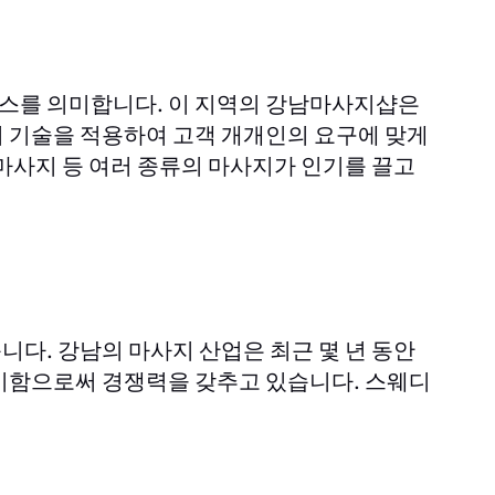
스를 의미합니다. 이 지역의 강남마사지샵은
 기술을 적용하여 고객 개개인의 요구에 맞게
마사지 등 여러 종류의 마사지가 인기를 끌고
다. 강남의 마사지 산업은 최근 몇 년 동안
시함으로써 경쟁력을 갖추고 있습니다. 스웨디