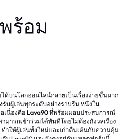
 พร้อม
ได้บนโลกออนไลน์กลายเป็นเรื่องง่ายขึ้นมาก
บผู้เล่นทุกระดับอย่างราบรื่น หนึ่งใน
อเนื่องคือ
Lava90
ที่พร้อมมอบประสบการณ์
สามารถเข้าร่วมได้ทันทีโดยไม่ต้องกังวลเรื่อง
ต้น ทำให้ผู้เล่นทั้งใหม่และเก่าตื่นเต้นกับความคุ้ม
ต้นกับ Lava90 และยังคงอยู่กับแพลตฟอร์มนี้