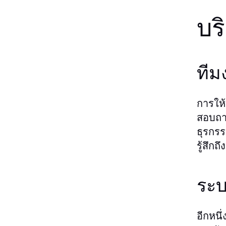
บร
ทีม
การให้
สอบถา
ธุรกรร
รู้สึก
ระบ
อีกหนึ