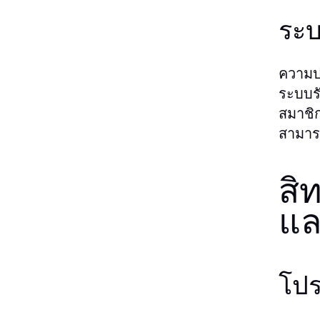
ระบ
ความปล
ระบบรั
สมาชิก
สามารถ
สิ
แล
โปร