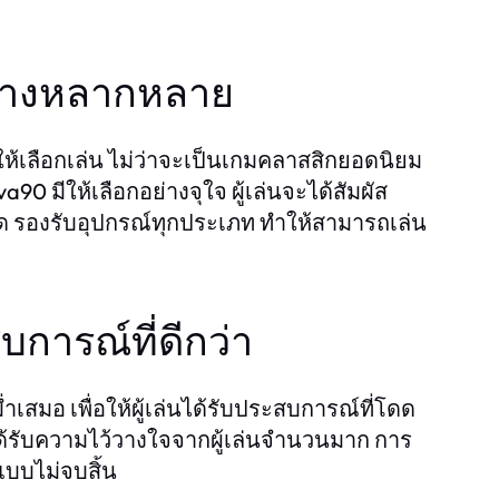
อย่างหลากหลาย
ห้เลือกเล่น ไม่ว่าจะเป็นเกมคลาสสิกยอดนิยม
0 มีให้เลือกอย่างจุใจ ผู้เล่นจะได้สัมผัส
สะดุด รองรับอุปกรณ์ทุกประเภท ทำให้สามารถเล่น
บการณ์ที่ดีกว่า
มอ เพื่อให้ผู้เล่นได้รับประสบการณ์ที่โดด
a90 ได้รับความไว้วางใจจากผู้เล่นจำนวนมาก การ
บบไม่จบสิ้น