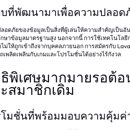
บที่พัฒนามาเพื่อความปลอดภั
อดภัยของข้อมูลเป็นสิ่งที่ผู้เล่นให้ความสำคัญเป็นอ
กษาข้อมูลมาตรฐานสูง นอกจากนี้ การใช้เทคโนโลยีกา
ไม่ให้ถูกเข้าถึงจากบุคคลภายนอก การสมัครกับ Lava
เพลิดเพลินกับเกมและโปรโมชั่นได้อย่างไร้กังวล
ทธิพิเศษมากมายรอต้อ
ะสมาชิกเดิม
โมชั่นที่พร้อมมอบความคุ้มค่