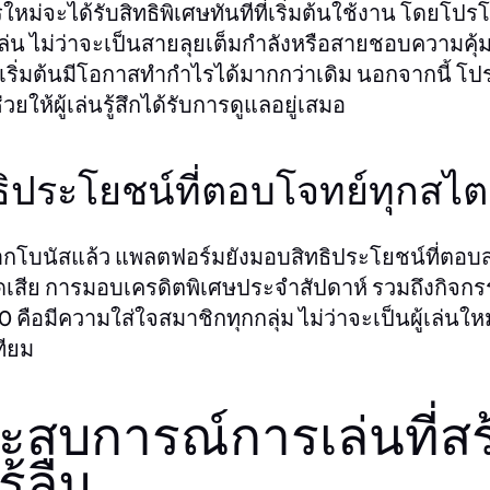
ครใหม่จะได้รับสิทธิพิเศษทันทีที่เริ่มต้นใช้งาน โดย
เล่น ไม่ว่าจะเป็นสายลุยเต็มกำลังหรือสายชอบความคุ้
เริ่มต้นมีโอกาสทำกำไรได้มากกว่าเดิม นอกจากนี้ โปร
ช่วยให้ผู้เล่นรู้สึกได้รับการดูแลอยู่เสมอ
ธิประโยชน์ที่ตอบโจทย์ทุกสไต
กโบนัสแล้ว แพลตฟอร์มยังมอบสิทธิประโยชน์ที่ตอบ
เสีย การมอบเครดิตพิเศษประจำสัปดาห์ รวมถึงกิจกรรมใ
 คือมีความใส่ใจสมาชิกทุกกลุ่ม ไม่ว่าจะเป็นผู้เล่นใหม
เทียม
ะสบการณ์การเล่นที่ส
รู้ลืม