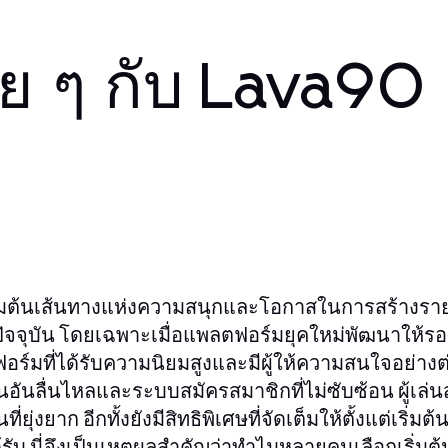
ย ๆ กับ Lava90
ิ่มต้นเส้นทางแห่งความสนุกและโอกาสในการสร้างราย
ัจจุบัน โดยเฉพาะเมื่อแพลตฟอร์มยุคใหม่พัฒนาให้รองรั
ร์มที่ได้รับความนิยมสูงและมีผู้ให้ความสนใจอย่างต่
นอันลื่นไหลและระบบสมัครสมาชิกที่ไม่ซับซ้อน ผู้เล่น
ที่ยุ่งยาก อีกทั้งยังมีสิทธิพิเศษที่จัดเต็มให้ตั้งแต่เริ่ม
ได้รับ นี่จึงเป็นเหตุผลสำคัญว่าทำไมหลายคนเลือกเริ่ม