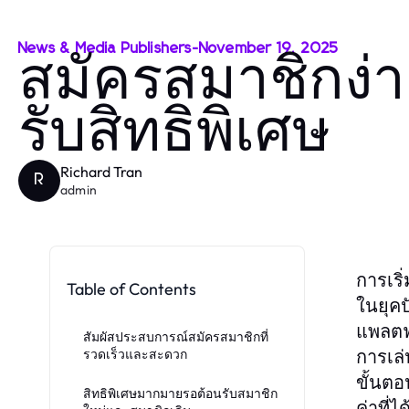
News & Media Publishers
-
November 19, 2025
สมัครสมาชิกง่า
รับสิทธิพิเศษ
Richard Tran
R
admin
การเร
Table of Contents
ในยุคป
แพลตฟอ
สัมผัสประสบการณ์สมัครสมาชิกที่
การเล่
รวดเร็วและสะดวก
ขั้นตอน
สิทธิพิเศษมากมายรอต้อนรับสมาชิก
ค่าที่